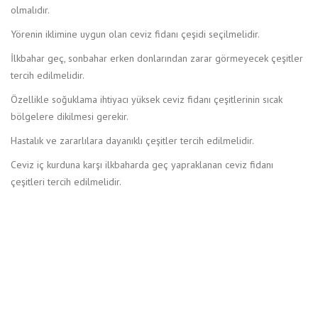
olmalıdır.
Yörenin iklimine uygun olan ceviz fidanı çeşidi seçilmelidir.
İlkbahar geç, sonbahar erken donlarından zarar görmeyecek çeşitler
tercih edilmelidir.
Özellikle soğuklama ihtiyacı yüksek ceviz fidanı çeşitlerinin sıcak
bölgelere dikilmesi gerekir.
Hastalık ve zararlılara dayanıklı çeşitler tercih edilmelidir.
Ceviz iç kurduna karşı ilkbaharda geç yapraklanan ceviz fidanı
çeşitleri tercih edilmelidir.